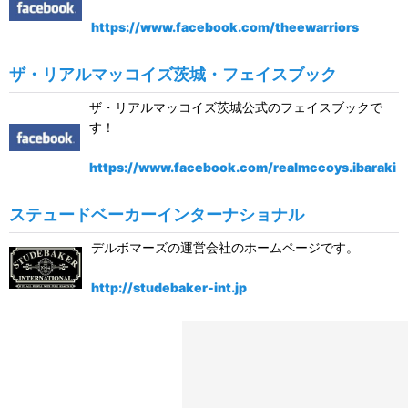
https://www.facebook.com/theewarriors
ザ・リアルマッコイズ茨城・フェイスブック
ザ・リアルマッコイズ茨城公式のフェイスブックで
す！
https://www.facebook.com/realmccoys.ibaraki
ステュードベーカーインターナショナル
デルボマーズの運営会社のホームページです。
http://studebaker-int.jp