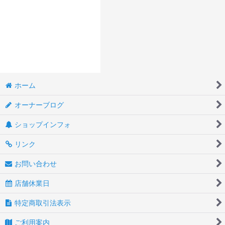
ホーム
オーナーブログ
ショップインフォ
リンク
お問い合わせ
店舗休業日
特定商取引法表示
ご利用案内