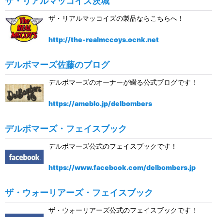
ザ・リアルマッコイズ茨城
ザ・リアルマッコイズの製品ならこちらへ！
http://the-realmccoys.ocnk.net
デルボマーズ佐藤のブログ
デルボマーズのオーナーが綴る公式ブログです！
https://ameblo.jp/delbombers
デルボマーズ・フェイスブック
デルボマーズ公式のフェイスブックです！
https://www.facebook.com/delbombers.jp
ザ・ウォーリアーズ・フェイスブック
ザ・ウォーリアーズ公式のフェイスブックです！