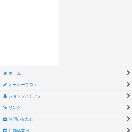
ホーム
オーナーブログ
ショップインフォ
リンク
お問い合わせ
店舗休業日