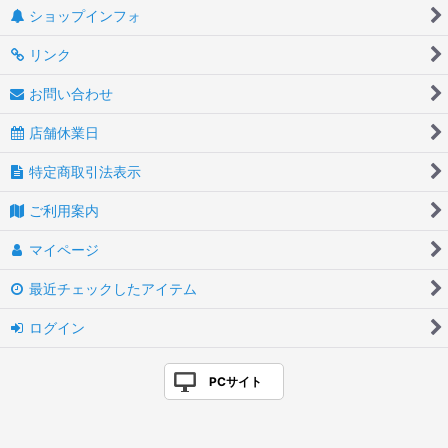
ショップインフォ
リンク
お問い合わせ
店舗休業日
特定商取引法表示
ご利用案内
マイページ
最近チェックしたアイテム
ログイン
PCサイト