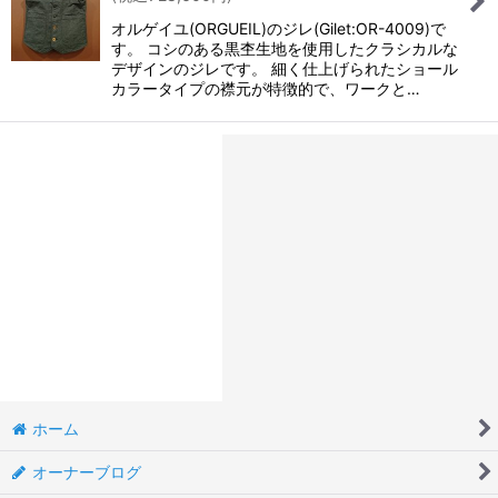
オルゲイユ(ORGUEIL)のジレ(Gilet:OR-4009)で
す。 コシのある黒杢生地を使用したクラシカルな
デザインのジレです。 細く仕上げられたショール
カラータイプの襟元が特徴的で、ワークと…
ホーム
オーナーブログ