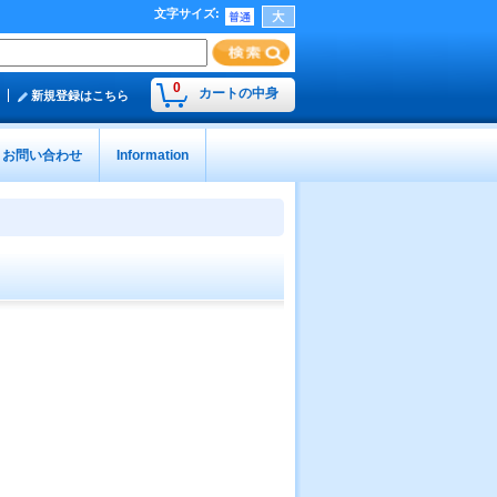
文字サイズ
:
0
カートの中身
新規登録はこちら
お問い合わせ
Information