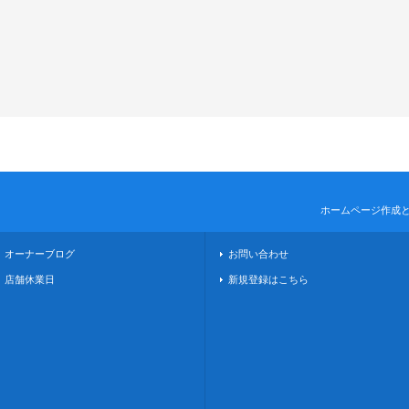
ホームページ作成
オーナーブログ
お問い合わせ
店舗休業日
新規登録はこちら