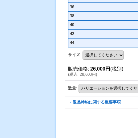
36
38
40
42
44
サイズ
:
販売価格
:
26,000円
(税別)
(
税込
:
28,600円
)
数量
:
返品特約に関する重要事項