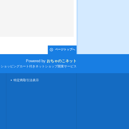
ページトップへ
Powered by
おちゃのこネット
とショッピングカート付きネットショップ開業サービス
特定商取引法表示