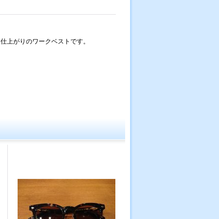
い仕上がりのワークベストです。