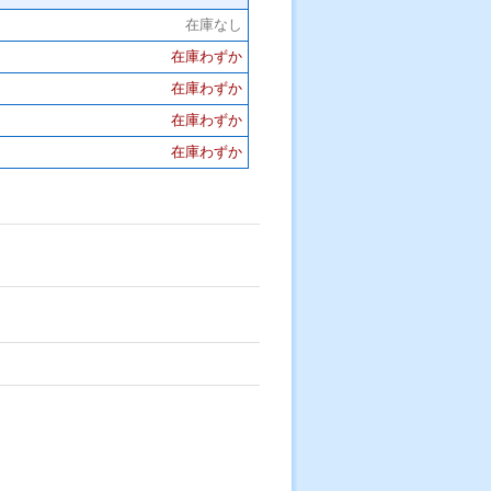
在庫なし
在庫わずか
在庫わずか
在庫わずか
在庫わずか