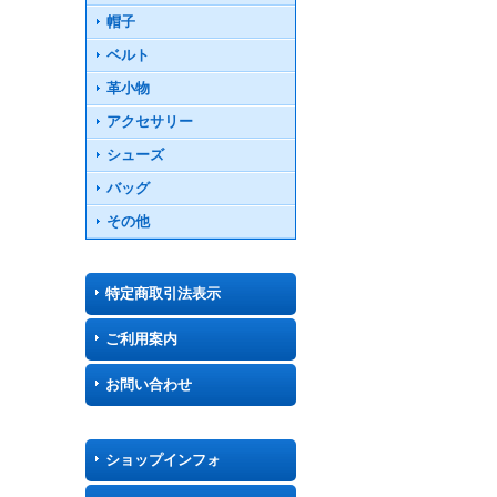
帽子
ベルト
革小物
アクセサリー
シューズ
バッグ
その他
特定商取引法表示
ご利用案内
お問い合わせ
ショップインフォ