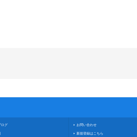
ブログ
お問い合わせ
日
新規登録はこちら