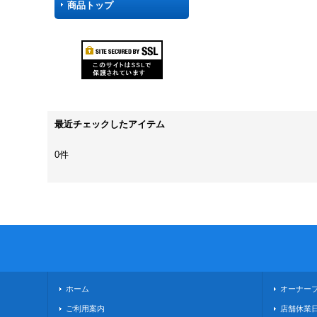
商品トップ
最近チェックしたアイテム
0件
ホーム
オーナー
ご利用案内
店舗休業