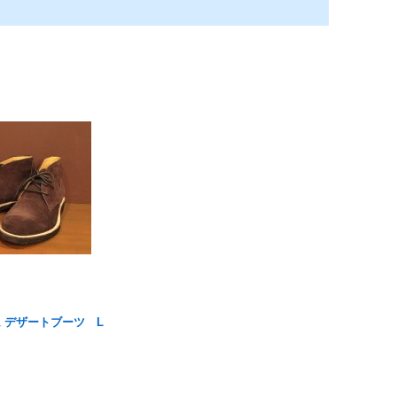
ム デザートブーツ L