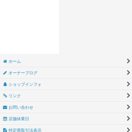
ホーム
オーナーブログ
ショップインフォ
リンク
お問い合わせ
店舗休業日
特定商取引法表示