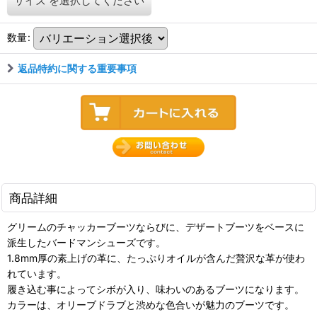
サイズ
を選択してください
数量
:
返品特約に関する重要事項
商品詳細
グリームのチャッカーブーツならびに、デザートブーツをベースに
派生したバードマンシューズです。
1.8mm厚の素上げの革に、たっぷりオイルが含んだ贅沢な革が使わ
れています。
履き込む事によってシボが入り、味わいのあるブーツになります。
カラーは、オリーブドラブと渋めな色合いが魅力のブーツです。