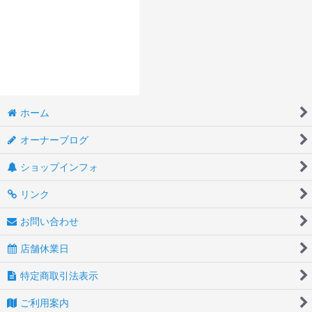
ホーム
オーナーブログ
ショップインフォ
リンク
お問い合わせ
店舗休業日
特定商取引法表示
ご利用案内