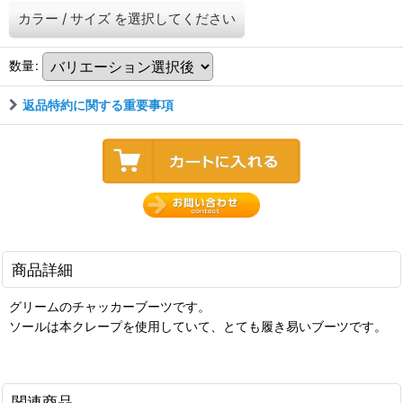
カラー
/
サイズ
を選択してください
数量
:
返品特約に関する重要事項
商品詳細
グリームのチャッカーブーツです。
ソールは本クレープを使用していて、とても履き易いブーツです。
関連商品