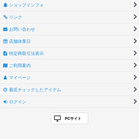
ショップインフォ
リンク
お問い合わせ
店舗休業日
特定商取引法表示
ご利用案内
マイページ
最近チェックしたアイテム
ログイン
PCサイト