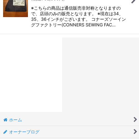
※こちらの商品は通信販売非対称となりますの
で、店頭のみの販売となります。 ※現在は34、
35、36インチがございます。 コナーズソーイン
グファクトリー(CONNERS SEWING FAC…
ホーム
オーナーブログ