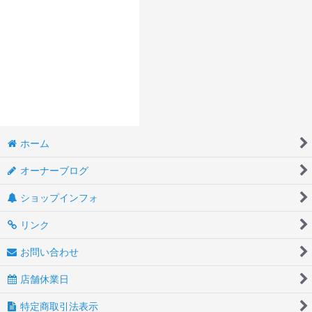
ホーム
オーナーブログ
ショップインフォ
リンク
お問い合わせ
店舗休業日
特定商取引法表示