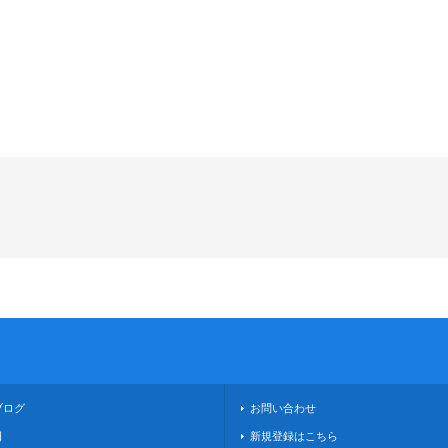
ブログ
お問い合わせ
日
新規登録はこちら