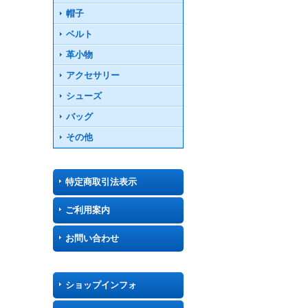
帽子
ベルト
革小物
アクセサリー
シューズ
バッグ
その他
特定商取引法表示
ご利用案内
お問い合わせ
ショップインフォ