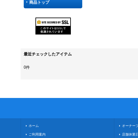
商品トップ
最近チェックしたアイテム
0件
ホーム
オーナー
ご利用案内
店舗休業