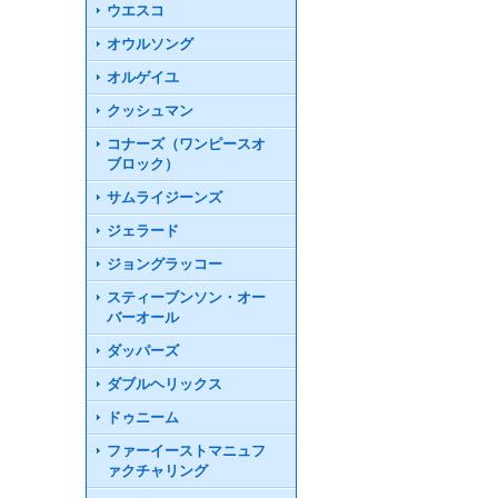
ウエスコ
オウルソング
オルゲイユ
クッシュマン
コナーズ（ワンピースオ
ブロック）
サムライジーンズ
ジェラード
ジョングラッコー
スティーブンソン・オー
バーオール
ダッパーズ
ダブルヘリックス
ドゥニーム
ファーイーストマニュフ
ァクチャリング