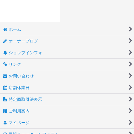
ホーム
オーナーブログ
ショップインフォ
リンク
お問い合わせ
店舗休業日
特定商取引法表示
ご利用案内
マイページ