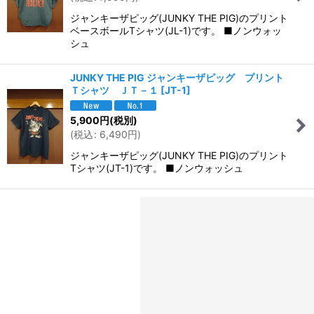
ジャンキーザピッグ(JUNKY THE PIG)のプリント
ベースボールTシャツ(JL-1)です。 ■ノンウォッ
シュ
JUNKY THE PIG ジャンキーザピッグ プリント
Ｔシャツ ＪＴ－１
[
JT-1
]
5,900
円
(税別)
(
税込
:
6,490
円
)
ジャンキーザピッグ(JUNKY THE PIG)のプリント
Tシャツ(JT-1)です。 ■ノンウォッシュ