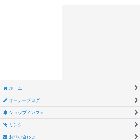
ホーム
オーナーブログ
ショップインフォ
リンク
お問い合わせ