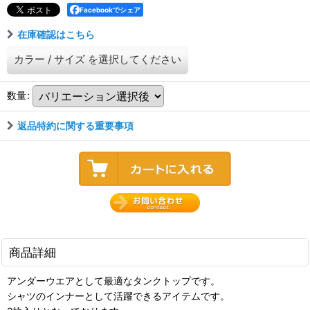
Facebookでシェア
在庫確認はこちら
カラー
/
サイズ
を選択してください
数量
:
返品特約に関する重要事項
商品詳細
アンダーウエアとして最適なタンクトップです。
シャツのインナーとして活躍できるアイテムです。