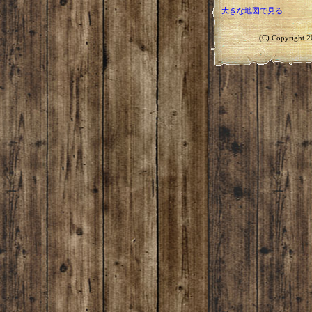
大きな地図で見る
(C) Copyright 2