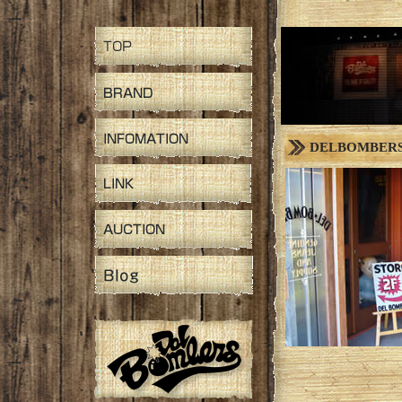
DELBOMBER