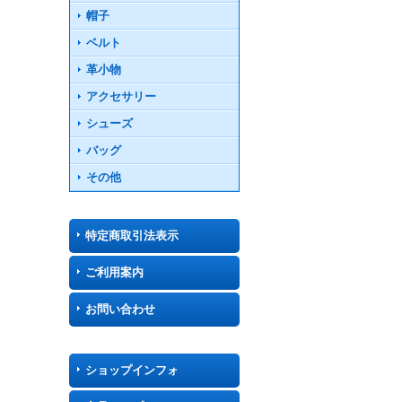
帽子
ベルト
革小物
アクセサリー
シューズ
バッグ
その他
特定商取引法表示
ご利用案内
お問い合わせ
ショップインフォ