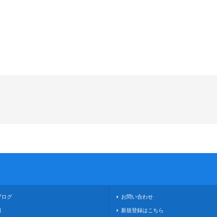
ブログ
お問い合わせ
日
新規登録はこちら