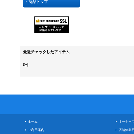
商品トップ
最近チェックしたアイテム
0件
ホーム
オーナー
ご利用案内
店舗休業