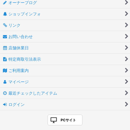
オーナーブログ
ショップインフォ
リンク
お問い合わせ
店舗休業日
特定商取引法表示
ご利用案内
マイページ
最近チェックしたアイテム
ログイン
PCサイト