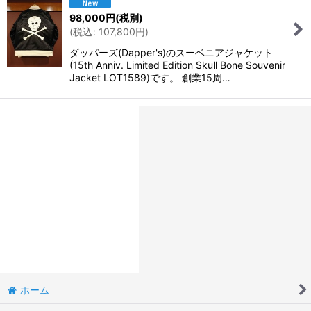
98,000
円
(税別)
(
税込
:
107,800
円
)
ダッパーズ(Dapper's)のスーベニアジャケット
(15th Anniv. Limited Edition Skull Bone Souvenir
Jacket LOT1589)です。 創業15周…
ホーム