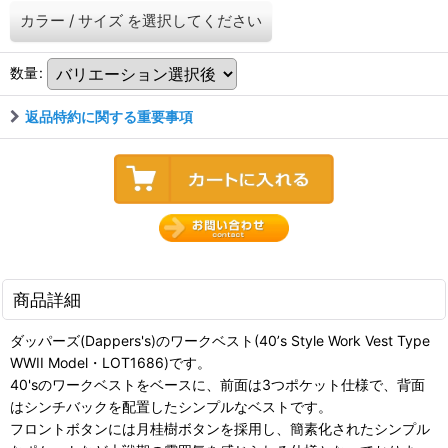
カラー
/
サイズ
を選択してください
数量
:
返品特約に関する重要事項
商品詳細
ダッパーズ(Dappers's)のワークベスト(40’s Style Work Vest Type
WWII Model・LOT1686)です。
40'sのワークベストをベースに、前面は3つポケット仕様で、背面
はシンチバックを配置したシンプルなベストです。
フロントボタンには月桂樹ボタンを採用し、簡素化されたシンプル