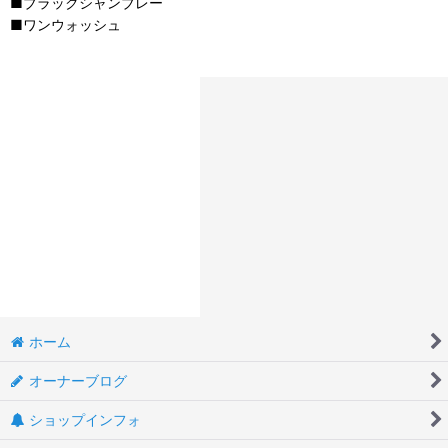
■ブラックシャンブレー
■ワンウォッシュ
ホーム
オーナーブログ
ショップインフォ