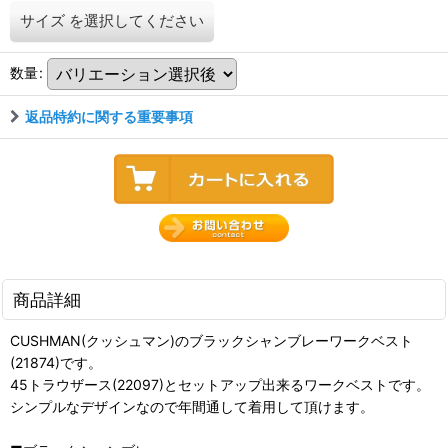
サイズ
を選択してください
数量
:
返品特約に関する重要事項
商品詳細
CUSHMAN(クッシュマン)のブラックシャンブレーワークベスト
(21874)です。
45トラウザース(22097)とセットアップ出来るワークベストです。
シンプルなデザインなので年間通して着用して頂けます。