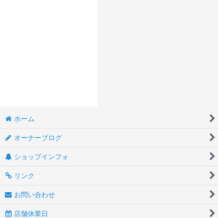
ホーム
オーナーブログ
ショップインフォ
リンク
お問い合わせ
店舗休業日