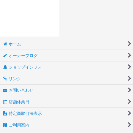
ホーム
オーナーブログ
ショップインフォ
リンク
お問い合わせ
店舗休業日
特定商取引法表示
ご利用案内