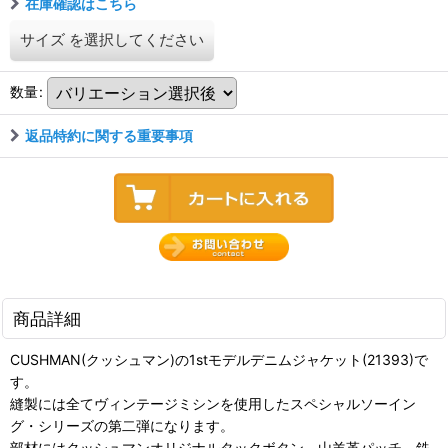
在庫確認はこちら
サイズ
を選択してください
数量
:
返品特約に関する重要事項
商品詳細
CUSHMAN(クッシュマン)の1stモデルデニムジャケット(21393)で
す。
縫製には全てヴィンテージミシンを使用したスペシャルソーイン
グ・シリーズの第二弾になります。
部材にはクッシュマンオリジナルタックボタン、山羊革パッチ、鉄