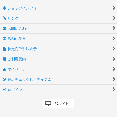
ショップインフォ
リンク
お問い合わせ
店舗休業日
特定商取引法表示
ご利用案内
マイページ
最近チェックしたアイテム
ログイン
PCサイト