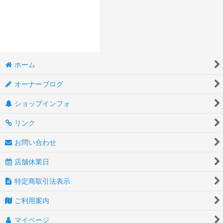
ホーム
オーナーブログ
ショップインフォ
リンク
お問い合わせ
店舗休業日
特定商取引法表示
ご利用案内
マイページ