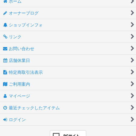
ホーム
オーナーブログ
ショップインフォ
リンク
お問い合わせ
店舗休業日
特定商取引法表示
ご利用案内
マイページ
最近チェックしたアイテム
ログイン
PCサイト