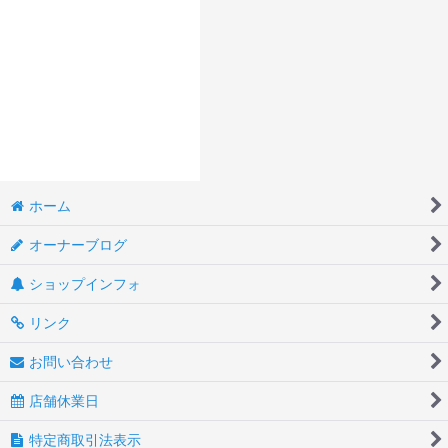
ホーム
オーナーブログ
ショップインフォ
リンク
お問い合わせ
店舗休業日
特定商取引法表示