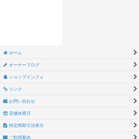
ホーム
オーナーブログ
ショップインフォ
リンク
お問い合わせ
店舗休業日
特定商取引法表示
ご利用案内