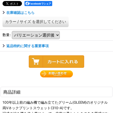
Facebookでシェア
在庫確認はこちら
カラー
/
サイズ
を選択してください
数量
:
返品特約に関する重要事項
商品詳細
100年以上前の編み機で編み立てたグリーム(GLEEM)のオリジナル
両Vネックプリントスウェット(310-A)です。