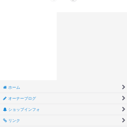
ホーム
オーナーブログ
ショップインフォ
リンク