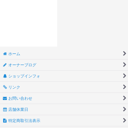
ホーム
オーナーブログ
ショップインフォ
リンク
お問い合わせ
店舗休業日
特定商取引法表示