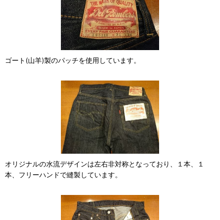
ゴート(山羊)製のパッチを使用しています。
オリジナルの水流デザインは左右非対称となっており、１本、１
本、フリーハンドで縫製しています。