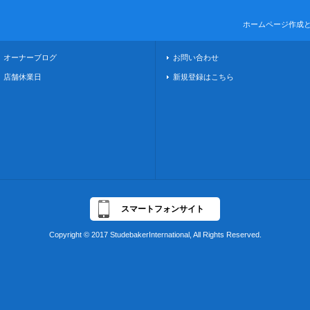
ホームページ作成
オーナーブログ
お問い合わせ
店舗休業日
新規登録はこちら
スマートフォンサイト
Copyright © 2017 StudebakerInternational, All Rights Reserved.