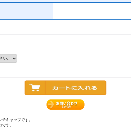
ッチキャップです。
力です。