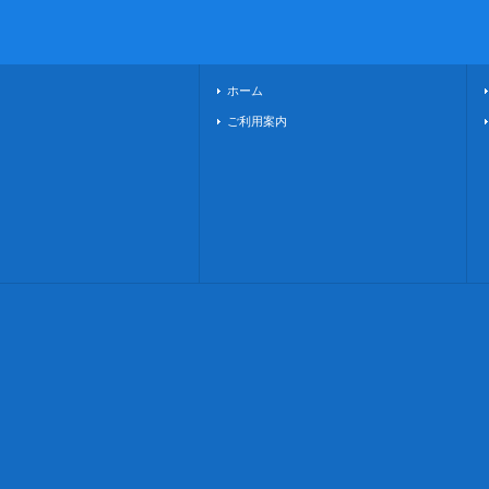
ホーム
ご利用案内