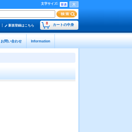
文字サイズ
:
0
カートの中身
新規登録はこちら
お問い合わせ
Information