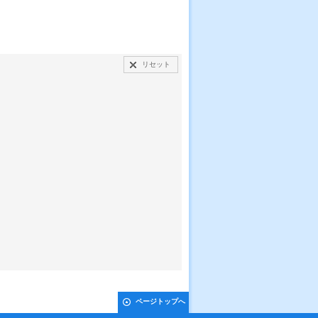
リセット
ページトップへ