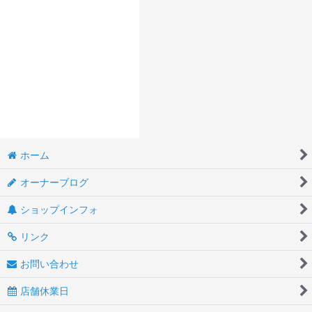
ホーム
オーナーブログ
ショップインフォ
リンク
お問い合わせ
店舗休業日