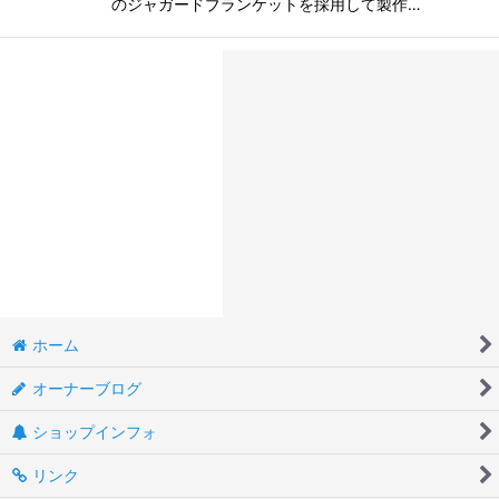
のジャガードブランケットを採用して製作…
ホーム
オーナーブログ
ショップインフォ
リンク