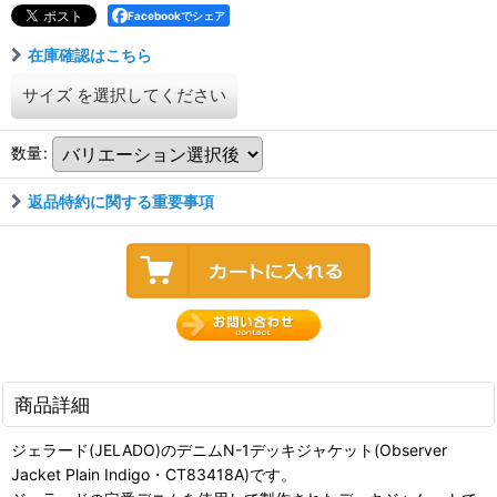
Facebookでシェア
在庫確認はこちら
サイズ
を選択してください
数量
:
返品特約に関する重要事項
商品詳細
ジェラード(JELADO)のデニムN-1デッキジャケット(Observer
Jacket Plain Indigo・CT83418A)です。