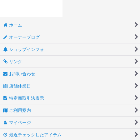
ホーム
オーナーブログ
ショップインフォ
リンク
お問い合わせ
店舗休業日
特定商取引法表示
ご利用案内
マイページ
最近チェックしたアイテム