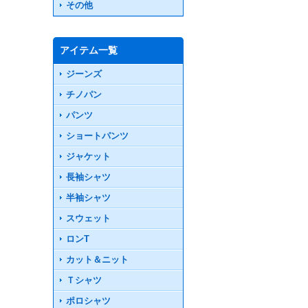
その他
アイテム一覧
ジーンズ
チノパン
パンツ
ショートパンツ
ジャケット
長袖シャツ
半袖シャツ
スウェット
ロンT
カット＆ニット
Ｔシャツ
ポロシャツ