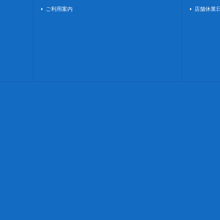
ご利用案内
店舗休業