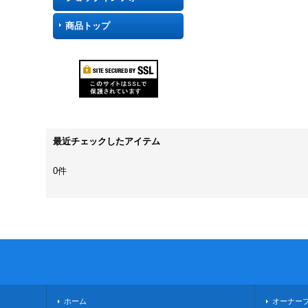
商品トップ
最近チェックしたアイテム
0件
ホーム
オーナー