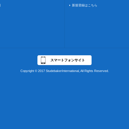
日
新規登録はこちら
スマートフォンサイト
Copyright © 2017 StudebakerInternational, All Rights Reserved.