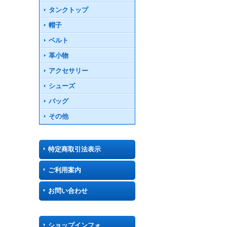
タンクトップ
帽子
ベルト
革小物
アクセサリー
シューズ
バッグ
その他
特定商取引法表示
ご利用案内
お問い合わせ
ショップインフォ