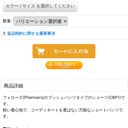
カラー
/
サイズ
を選択してください
数量
:
返品特約に関する重要事項
商品詳細
フェローズ(Pherrow's)のブッシュパンツタイプのショーツ(CBP1)で
す。
軽い着心地で、コーディネートを選ばない万能なショートパンツで
す。