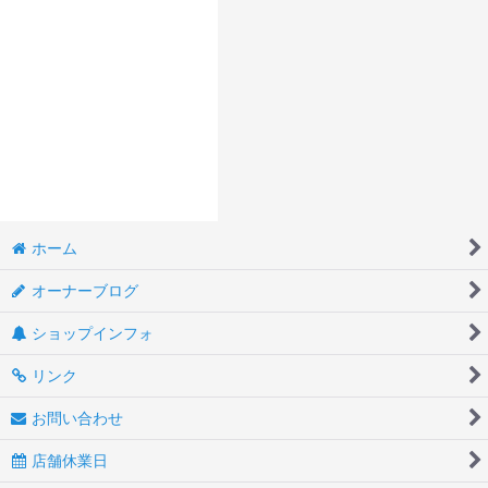
ホーム
オーナーブログ
ショップインフォ
リンク
お問い合わせ
店舗休業日