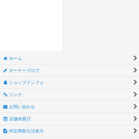
ホーム
オーナーブログ
ショップインフォ
リンク
お問い合わせ
店舗休業日
特定商取引法表示