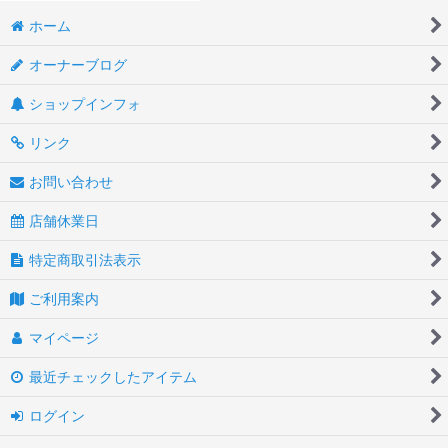
ホーム
オーナーブログ
ショップインフォ
リンク
お問い合わせ
店舗休業日
特定商取引法表示
ご利用案内
マイページ
最近チェックしたアイテム
ログイン