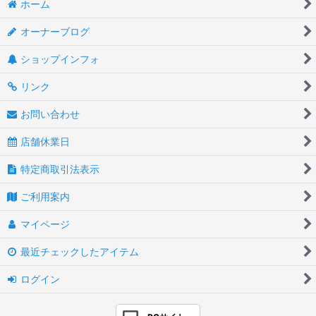
ホーム
オーナーブログ
ショップインフォ
リンク
お問い合わせ
店舗休業日
特定商取引法表示
ご利用案内
マイページ
最近チェックしたアイテム
ログイン