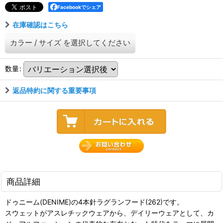
Facebookでシェア
在庫確認はこちら
カラー
/
サイズ
を選択してください
数量
:
返品特約に関する重要事項
商品詳細
ドゥニーム(DENIME)の4本針ラグランフード(262)です。
スウェットがアスレチックウェアから、デイリーウェアとして、カ