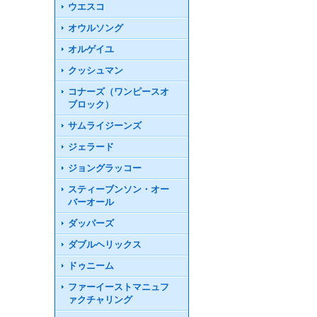
ウエスコ
オウルソング
オルゲイユ
クッシュマン
コナーズ（ワンピースオ
ブロック）
サムライジーンズ
ジェラード
ジョングラッコー
スティーブンソン・オー
バーオール
ダッパーズ
ダブルヘリックス
ドゥニーム
ファーイーストマニュフ
ァクチャリング