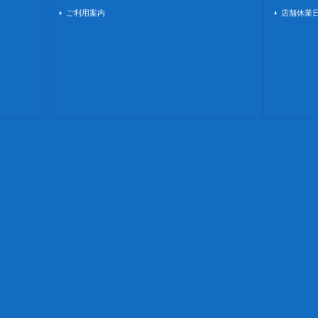
ご利用案内
店舗休業