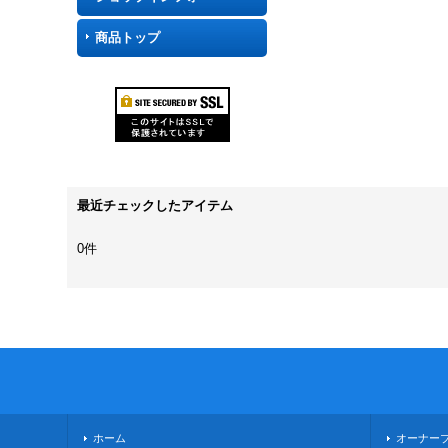
商品トップ
最近チェックしたアイテム
0件
ホーム
オーナー