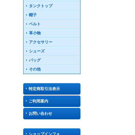
タンクトップ
帽子
ベルト
革小物
アクセサリー
シューズ
バッグ
その他
特定商取引法表示
ご利用案内
お問い合わせ
ショップインフォ