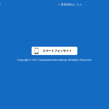
日
新規登録はこちら
スマートフォンサイト
Copyright © 2017 StudebakerInternational, All Rights Reserved.