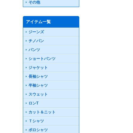
その他
アイテム一覧
ジーンズ
チノパン
パンツ
ショートパンツ
ジャケット
長袖シャツ
半袖シャツ
スウェット
ロンT
カット＆ニット
Ｔシャツ
ポロシャツ