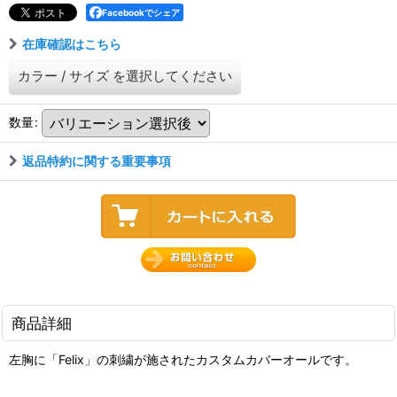
Facebookでシェア
在庫確認はこちら
カラー
/
サイズ
を選択してください
数量
:
返品特約に関する重要事項
商品詳細
左胸に「Felix」の刺繍が施されたカスタムカバーオールです。