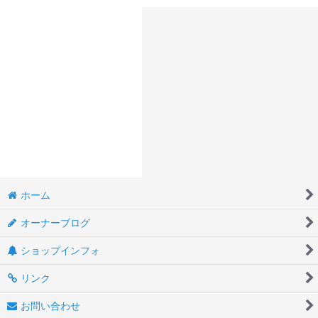
ホーム
オーナーブログ
ショップインフォ
リンク
お問い合わせ