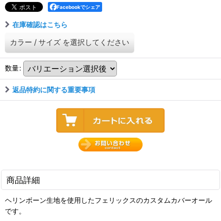
Facebookでシェア
在庫確認はこちら
カラー
/
サイズ
を選択してください
数量
:
返品特約に関する重要事項
商品詳細
ヘリンボーン生地を使用したフェリックスのカスタムカバーオール
です。