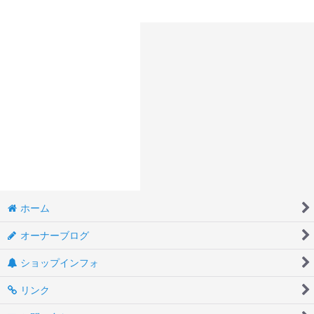
ホーム
オーナーブログ
ショップインフォ
リンク