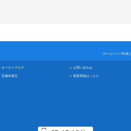
ホームページ作成
オーナーブログ
お問い合わせ
店舗休業日
新規登録はこちら