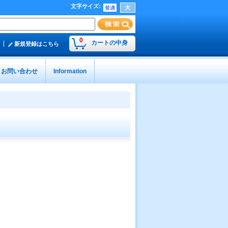
文字サイズ
:
0
カートの中身
新規登録はこちら
お問い合わせ
Information