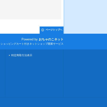
ページトップへ
Powered by
おちゃのこネット
とショッピングカート付きネットショップ開業サービス
特定商取引法表示