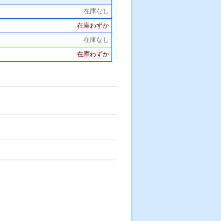
在庫なし
在庫わずか
在庫なし
在庫わずか