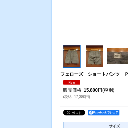
フェローズ ショートパンツ Ｐ
販売価格
:
15,800円
(税別)
(
税込
:
17,380円
)
Facebookでシェア
サイズ