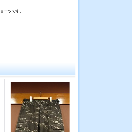
ショーツです。