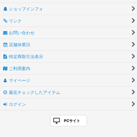
ショップインフォ
リンク
お問い合わせ
店舗休業日
特定商取引法表示
ご利用案内
マイページ
最近チェックしたアイテム
ログイン
PCサイト