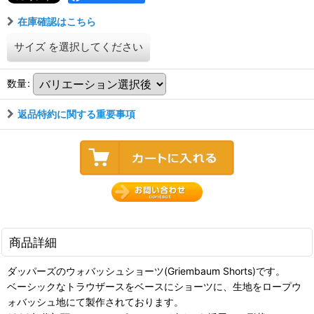
在庫確認はこちら
サイズ
を選択してください
数量
:
返品特約に関する重要事項
商品詳細
ダッパーズのウォバッシュショーツ(Griembaum Shorts)です。
ベーシックなトラウザースをベースにショーツに、生地をロープウ
ォバッシュ地にて製作されております。