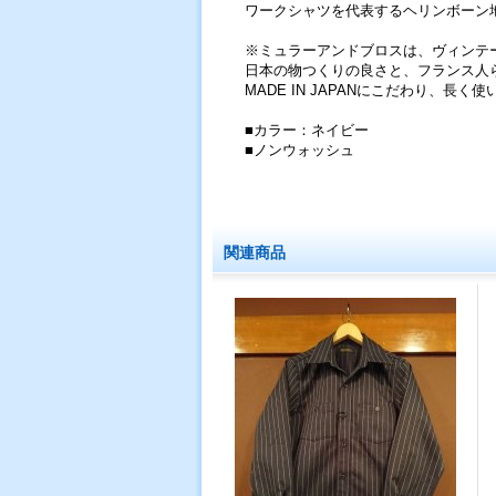
ワークシャツを代表するヘリンボーン
※ミュラーアンドブロスは、ヴィンテ
日本の物つくりの良さと、フランス人
MADE IN JAPANにこだわり、
■カラー：ネイビー
■ノンウォッシュ
関連商品