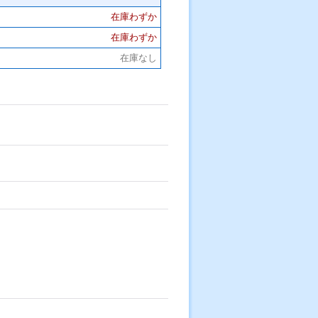
在庫わずか
在庫わずか
在庫なし