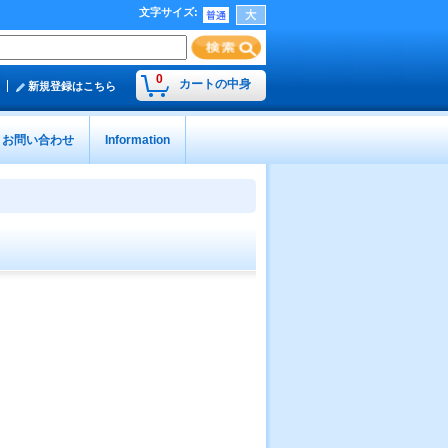
文字サイズ
:
0
カートの中身
新規登録はこちら
お問い合わせ
Information