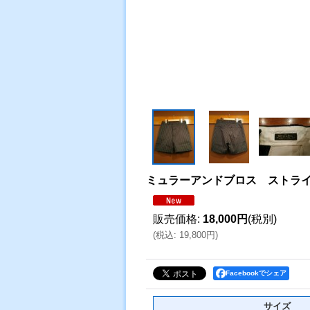
ミュラーアンドブロス ストラ
販売価格
:
18,000円
(税別)
(
税込
:
19,800円
)
Facebookでシェア
サイズ