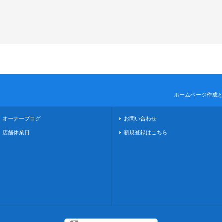
ホームページ作成
オーナーブログ
お問い合わせ
店舗休業日
新規登録はこちら