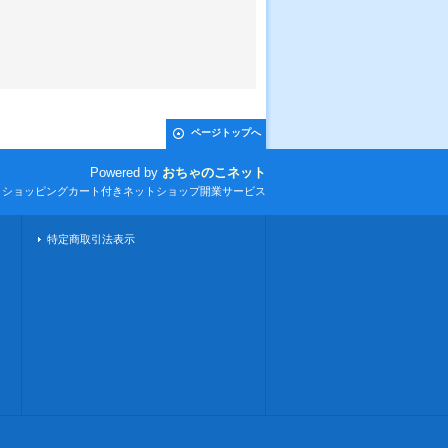
ページトップへ
Powered by
おちゃのこネット
とショッピングカート付きネットショップ開業サービス
特定商取引法表示