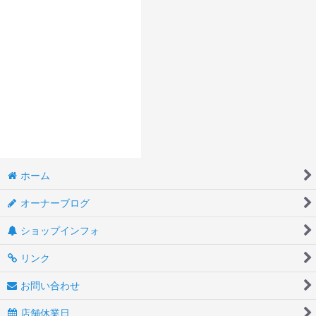
ホーム
オーナーブログ
ショップインフォ
リンク
お問い合わせ
店舗休業日