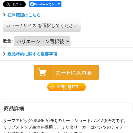
Facebookでシェア
在庫確認はこちら
カラー
/
サイズ
を選択してください
数量
:
返品特約に関する重要事項
商品詳細
サーフアピッグ(SURF A PIG)のカーゴショートパンツ(SP-2)です。
リップストップ生地を採用し、ミリタリーカーゴパンツのディテー