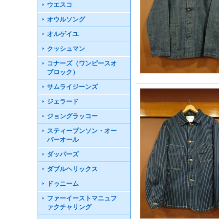
ウエスコ
オウルソング
オルゲイユ
クッシュマン
コナーズ（ワンピースオ
ブロック）
サムライジーンズ
ジェラード
ジョングラッコー
スティーブンソン・オー
バーオール
ダッパーズ
ダブルヘリックス
ドゥニーム
ファーイーストマニュフ
ァクチャリング