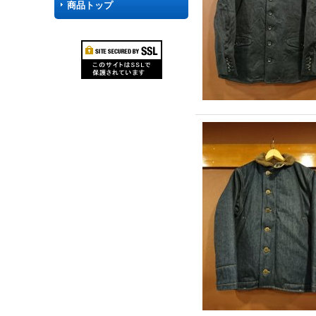
商品トップ