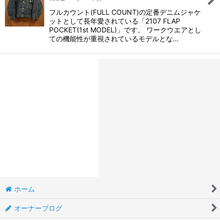
フルカウント(FULL COUNT)の定番デニムジャケ
ットとして長年愛されている「2107 FLAP
POCKET(1st MODEL)」です。 ワークウエアとし
ての機能性が重視されているモデルとな…
ホーム
オーナーブログ