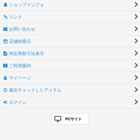
ショップインフォ
リンク
お問い合わせ
店舗休業日
特定商取引法表示
ご利用案内
マイページ
最近チェックしたアイテム
ログイン
PCサイト