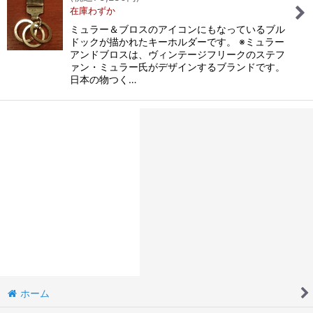
在庫わずか
ミュラー＆ブロスのアイコンにもなっているブル
ドックが描かれたキーホルダーです。 ※ミュラー
アンドブロスは、ヴィンテージフリークのステフ
ァン・ミュラー氏がデザインするブランドです。
日本の物つく…
ホーム