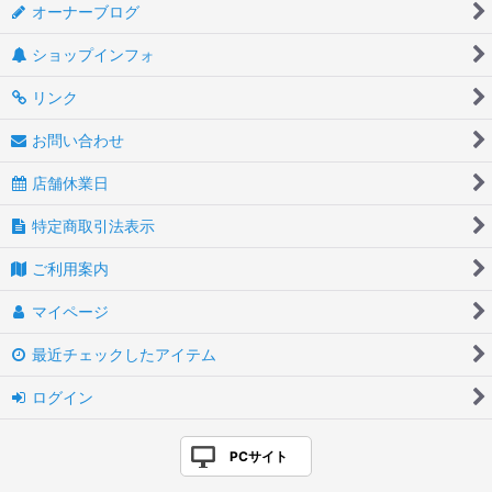
オーナーブログ
ショップインフォ
リンク
お問い合わせ
店舗休業日
特定商取引法表示
ご利用案内
マイページ
最近チェックしたアイテム
ログイン
PCサイト