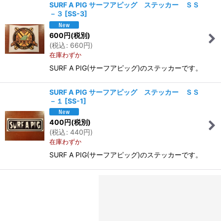
SURF A PIG サーフアピッグ ステッカー ＳＳ
－３
[
SS-3
]
600
円
(税別)
(
税込
:
660
円
)
在庫わずか
SURF A PIG(サーフアピッグ)のステッカーです。
SURF A PIG サーフアピッグ ステッカー ＳＳ
－１
[
SS-1
]
400
円
(税別)
(
税込
:
440
円
)
在庫わずか
SURF A PIG(サーフアピッグ)のステッカーです。