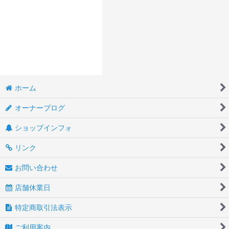
ホーム
オーナーブログ
ショップインフォ
リンク
お問い合わせ
店舗休業日
特定商取引法表示
ご利用案内