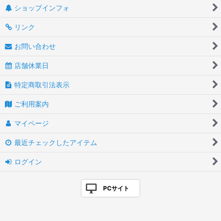
ショップインフォ
リンク
お問い合わせ
店舗休業日
特定商取引法表示
ご利用案内
マイページ
最近チェックしたアイテム
ログイン
PCサイト