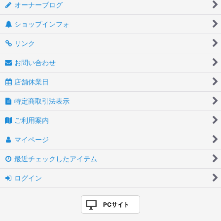
オーナーブログ
ショップインフォ
リンク
お問い合わせ
店舗休業日
特定商取引法表示
ご利用案内
マイページ
最近チェックしたアイテム
ログイン
PCサイト