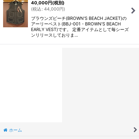
40,000
円
(税別)
(
税込
:
44,000
円
)
ブラウンズビーチ(BROWN'S BEACH JACKET)の
アーリーベスト(BBJ-001・BROWN'S BEACH
EARLY VEST)です。 定番アイテムとして毎シーズ
ンリリースしておりま…
ホーム